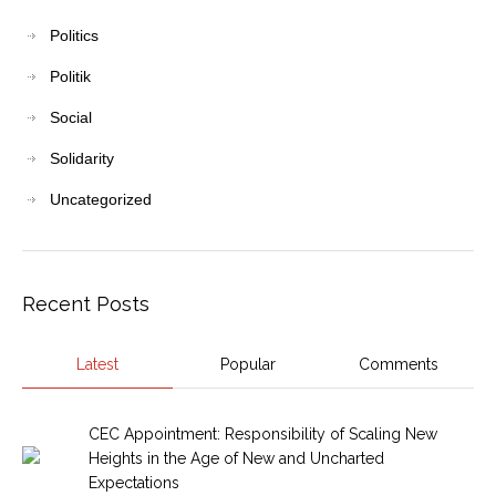
Politics
Politik
Social
Solidarity
Uncategorized
Recent Posts
Latest
Popular
Comments
CEC Appointment: Responsibility of Scaling New
Heights in the Age of New and Uncharted
Expectations