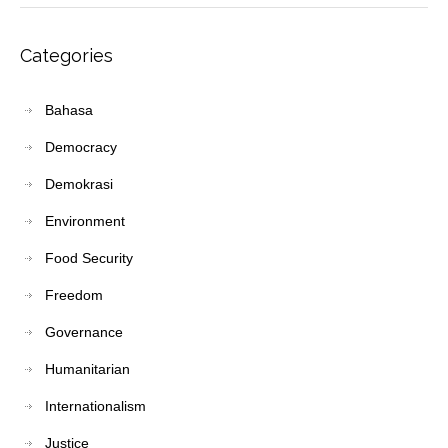
Categories
Bahasa
Democracy
Demokrasi
Environment
Food Security
Freedom
Governance
Humanitarian
Internationalism
Justice