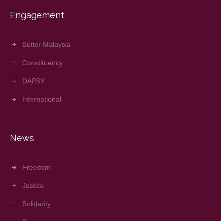
Engagement
Better Malaysia
Constituency
DAPSY
International
News
Freedom
Justice
Solidarity