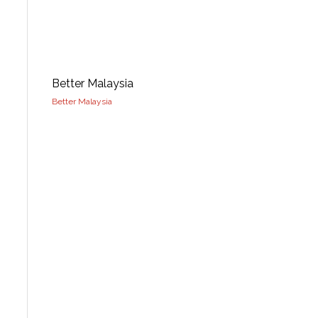
Better Malaysia
Better Malaysia