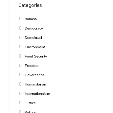
Categories
Bahasa
Democracy
Demokrasi
Environment
Food Security
Freedom
Governance
Humanitarian
Internationalism
Justice
Politics