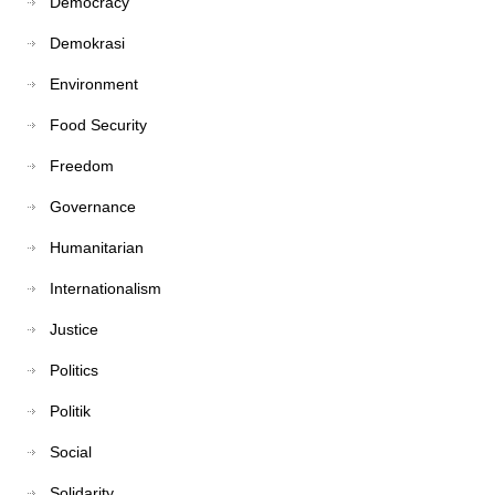
Democracy
Demokrasi
Environment
Food Security
Freedom
Governance
Humanitarian
Internationalism
Justice
Politics
Politik
Social
Solidarity