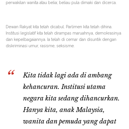
perwakilan wanita atau belia; beliau pula dimaki dan dicerca.
Dewan Rakyat kita telah dicabul. Parlimen kita telah dihina.
Institusi legislatif kita telah dirampas maruahnya, demokrasinya
dan kepelbagaiannya. Ia telah di cemar dan disuntik dengan
diskriminasi umur, rasisme, seksisme.
Kita tidak lagi ada di ambang
kehancuran. Institusi utama
negara kita sedang dihancurkan.
Hanya kita, anak Malaysia,
wanita dan pemuda yang dapat