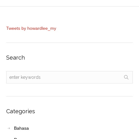
Tweets by howardlee_my
Search
Categories
Bahasa