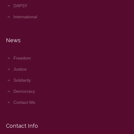
DAPSY
International
News
Freedom
Justice
Solidarity
Democracy
Contact Me
Contact Info