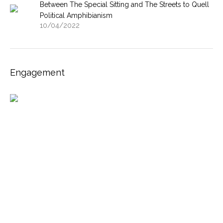
Between The Special Sitting and The Streets to Quell
Political Amphibianism
10/04/2022
Engagement