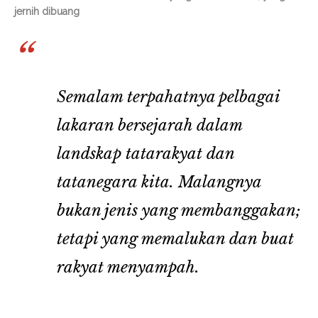
jernih dibuang
Semalam terpahatnya pelbagai
lakaran bersejarah dalam
landskap tatarakyat dan
tatanegara kita. Malangnya
bukan jenis yang membanggakan;
tetapi yang memalukan dan buat
rakyat menyampah.