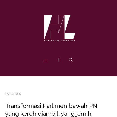
14/07/2020
Transformasi Parlimen bawah PN:
yang keroh diambil, yang jernih